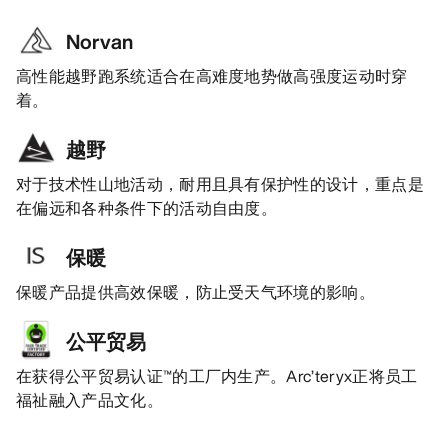
Norvan
高性能越野跑系统适合在高难度地势做高强度运动时穿
着。
越野
对于技术性山地活动，耐用且具有保护性的设计，重点是
在偏远和各种条件下的活动自由度。
保暖
保暖产品提供高效保暖，防止受天气环境的影响。
公平贸易
在获得公平贸易认证™的工厂内生产。Arc’teryx正将员工
福祉融入产品文化。