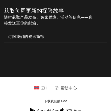
获取每周更新的探险故事
随时获取产品发布、独家优惠、活动等信息——直
接发送至你的邮箱。
ZH
帮助中心
下载我们的APP
Android App
iOS App