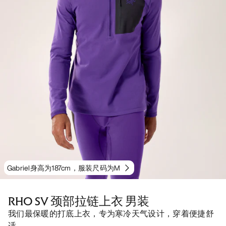
Gabriel身高为187cm，服装尺码为M
RHO SV 颈部拉链上衣 男装
我们最保暖的打底上衣，专为寒冷天气设计，穿着便捷舒
适。