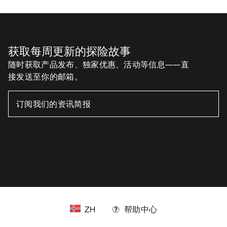
获取每周更新的探险故事
随时获取产品发布、独家优惠、活动等信息——直
接发送至你的邮箱。
ZH
帮助中心