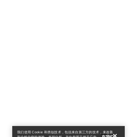
Help
我们使用 Cookie 和类似技术，包括来自第三方的技术，来改善
在我们