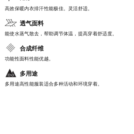
高效保暖内衣排汗性能极佳。灵活舒适。
透气面料
能使水蒸气散去，帮助调节体温，提高穿着舒适度。
合成纤维
功能性面料性能优越。
多用途
多用途高性能服装适合多种活动和环境穿着。