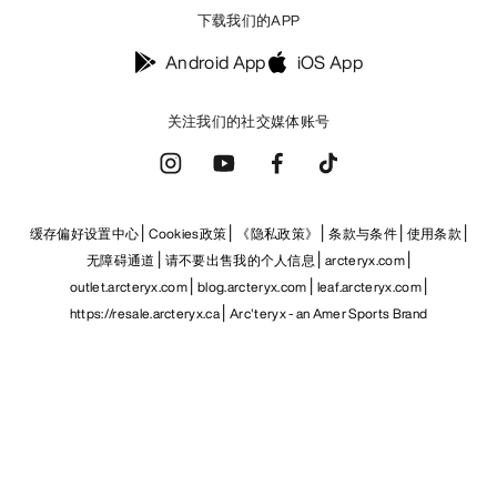
下载我们的APP
Android App
iOS App
关注我们的社交媒体账号
缓存偏好设置中心
Cookies政策
《隐私政策》
条款与条件
使用条款
无障碍通道
请不要出售我的个人信息
arcteryx.com
outlet.arcteryx.com
blog.arcteryx.com
leaf.arcteryx.com
https://resale.arcteryx.ca
Arc'teryx - an Amer Sports Brand