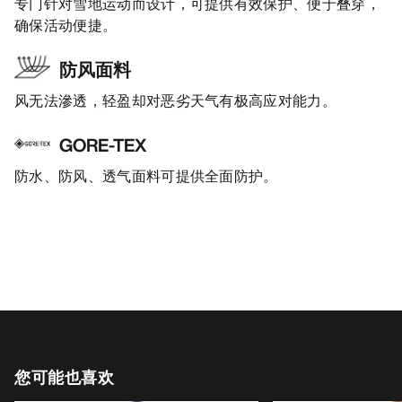
专门针对雪地运动而设计，可提供有效保护、便于叠穿，
确保活动便捷。
防风面料
风无法滲透，轻盈却对恶劣天气有极高应对能力。
GORE-TEX
防水、防风、透气面料可提供全面防护。
您可能也喜欢