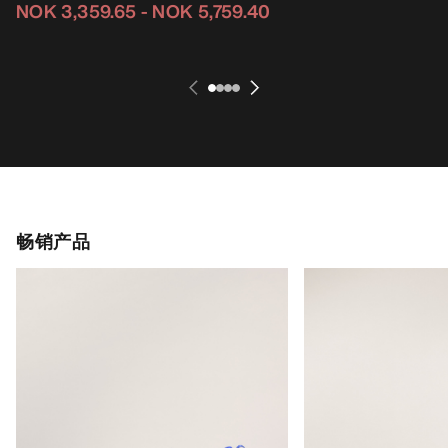
NOK 3,359.65
-
NOK 5,759.40
畅销产品