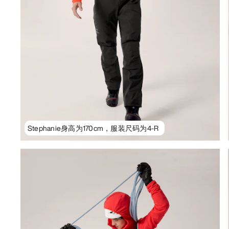
Stephanie身高为170cm，服装尺码为4-R