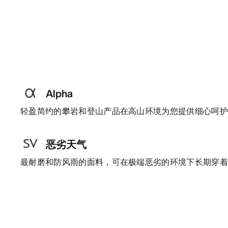
Alpha
轻盈简约的攀岩和登山产品在高山环境为您提供细心呵
恶劣天气
最耐磨和防风雨的面料，可在极端恶劣的环境下长期穿