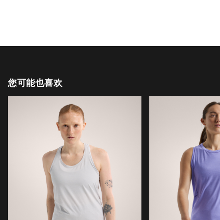
您可能也喜欢