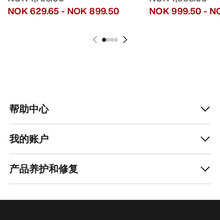
NOK 629.65
-
NOK 899.50
NOK 999.50
-
NO
帮助中心
我的账户
产品养护和修复