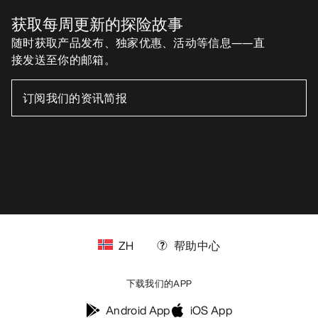
获取每周更新的探险故事
随时获取产品发布、独家优惠、活动等信息——直
接发送至你的邮箱。
ZH
帮助中心
下载我们的APP
Android App
iOS App