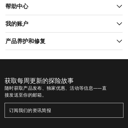
帮助中心
我的账户
产品养护和修复
获取每周更新的探险故事
随时获取产品发布、独家优惠、活动等信息——直
接发送至你的邮箱。