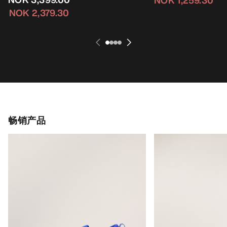
NOK 2,379.30
畅销产品