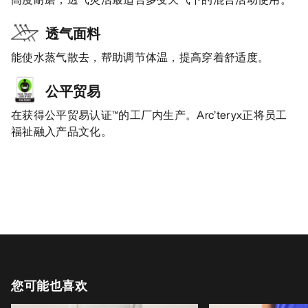
透气面料
能使水蒸气散去，帮助调节体温，提高穿着舒适度。
公平贸易
在获得公平贸易认证™的工厂内生产。Arc’teryx正将员工
福祉融入产品文化。
您可能也喜欢