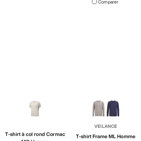
Comparer
VEILANCE
T-shirt à col rond Cormac
T-shirt Frame ML Homme