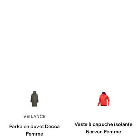
VEILANCE
Veste à capuche isolante
Parka en duvet Decca
Norvan Femme
Femme