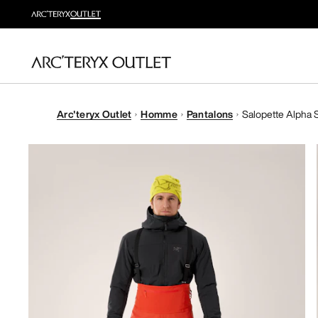
Arc'teryx Outlet
Homme
Pantalons
Salopette Alpha 