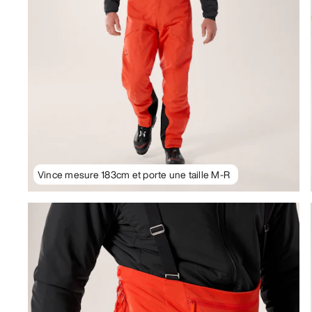
Vince mesure 183cm et porte une taille M-R