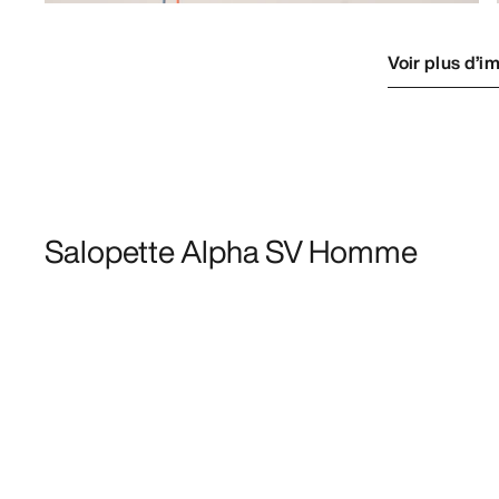
Voir plus d’i
Salopette Alpha SV Homme