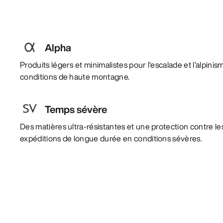
Alpha
Produits légers et minimalistes pour l’escalade et l’alpini
conditions de haute montagne.
Temps sévère
Des matières ultra-résistantes et une protection contre l
expéditions de longue durée en conditions sévères.