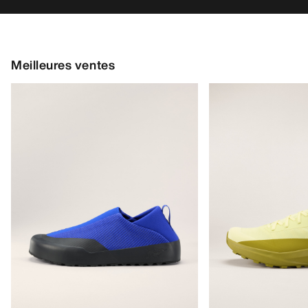
Meilleures ventes