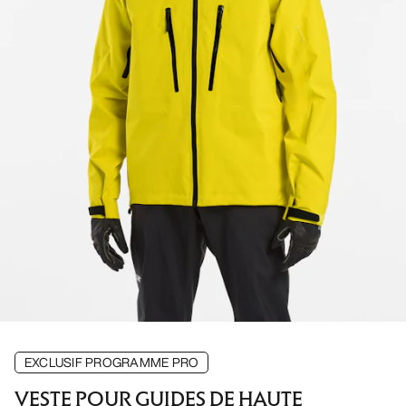
EXCLUSIF PROGRAMME PRO
VESTE POUR GUIDES DE HAUTE