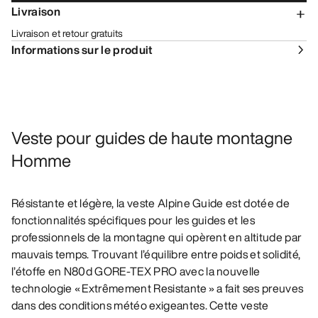
Livraison
Livraison et retour gratuits
Informations sur le produit
Veste pour guides de haute montagne
Homme
Résistante et légère, la veste Alpine Guide est dotée de
fonctionnalités spécifiques pour les guides et les
professionnels de la montagne qui opèrent en altitude par
mauvais temps. Trouvant l’équilibre entre poids et solidité,
l’étoffe en N80d GORE-TEX PRO avec la nouvelle
technologie « Extrêmement Resistante » a fait ses preuves
dans des conditions météo exigeantes. Cette veste