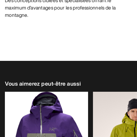
Des conceptions ciblées et spécialisées offrant le
maximum d’avantages pour les professionnels de la
montagne.
Vous aimerez peut-être aussi