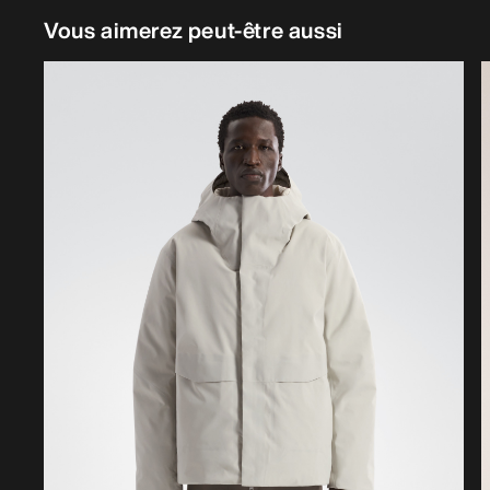
Vous aimerez peut-être aussi