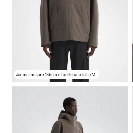
James mesure 185cm et porte une taille M