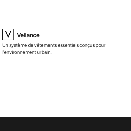
Veilance
Un système de vêtements essentiels conçus pour
l’environnement urbain.