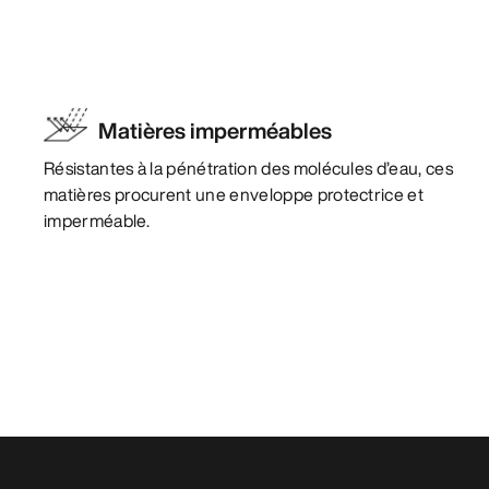
Matières imperméables
Résistantes à la pénétration des molécules d’eau, ces
matières procurent une enveloppe protectrice et
imperméable.