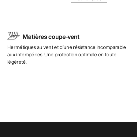
Matières coupe-vent
Hermétiques au vent et d’une résistance incomparable
aux intempéries. Une protection optimale en toute
légèreté.