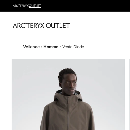
Veilance
Homme
Veste Diode