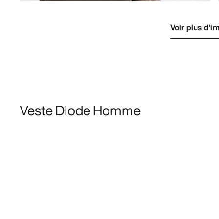
Voir plus d’i
Veste Diode Homme