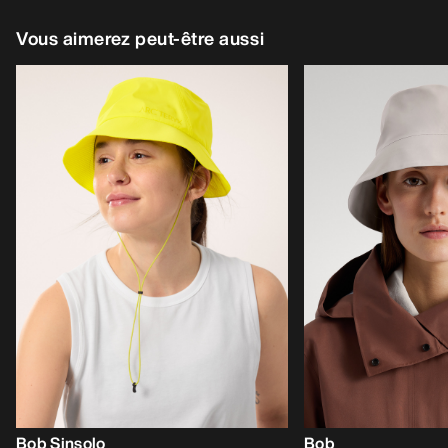
Vous aimerez peut-être aussi
Bob Sinsolo
Bob