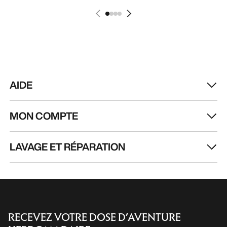
AIDE
MON COMPTE
LAVAGE ET RÉPARATION
RECEVEZ VOTRE DOSE D’AVENTURE