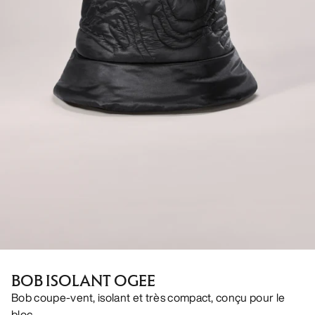
BOB ISOLANT OGEE
Bob coupe-vent, isolant et très compact, conçu pour le
bloc.