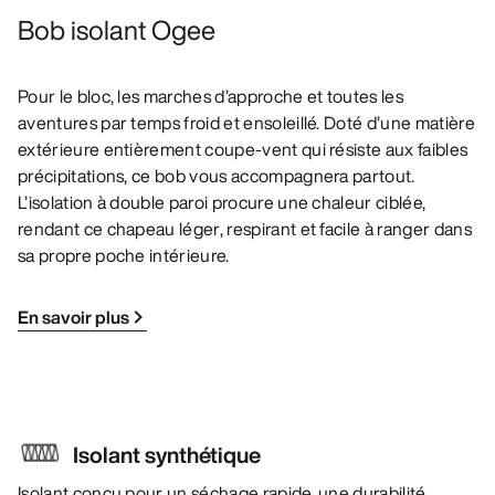
Bob isolant Ogee
Pour le bloc, les marches d’approche et toutes les
aventures par temps froid et ensoleillé. Doté d’une matière
extérieure entièrement coupe-vent qui résiste aux faibles
précipitations, ce bob vous accompagnera partout.
L’isolation à double paroi procure une chaleur ciblée,
rendant ce chapeau léger, respirant et facile à ranger dans
sa propre poche intérieure.
En savoir plus
Isolant synthétique
Isolant conçu pour un séchage rapide, une durabilité