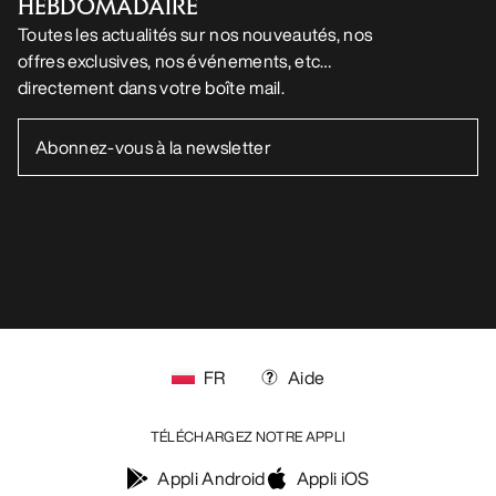
HEBDOMADAIRE
Toutes les actualités sur nos nouveautés, nos
offres exclusives, nos événements, etc…
directement dans votre boîte mail.
FR
Aide
TÉLÉCHARGEZ NOTRE APPLI
Appli Android
Appli iOS