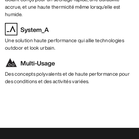
accrue, et une haute thermicité même lorsqu’elle est
humide.
System_A
Une solution haute performance qui allie technologies
outdoor et look urbain.
Multi-Usage
Des concepts polyvalents et de haute performance pour
des conditions et des activités variées.