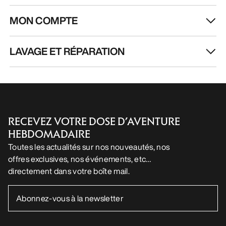
MON COMPTE
LAVAGE ET RÉPARATION
RECEVEZ VOTRE DOSE D’AVENTURE
HEBDOMADAIRE
Toutes les actualités sur nos nouveautés, nos
offres exclusives, nos événements, etc…
directement dans votre boîte mail.