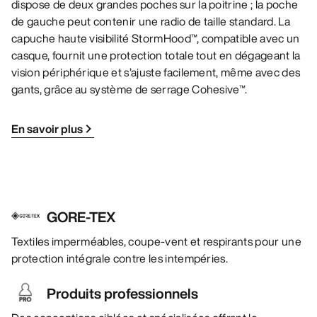
dispose de deux grandes poches sur la poitrine ; la poche
de gauche peut contenir une radio de taille standard. La
capuche haute visibilité StormHood™, compatible avec un
casque, fournit une protection totale tout en dégageant la
vision périphérique et s’ajuste facilement, même avec des
gants, grâce au système de serrage Cohesive™.
En savoir plus
GORE-TEX
Textiles imperméables, coupe-vent et respirants pour une
protection intégrale contre les intempéries.
Produits professionnels