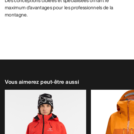
Des conceptions ciblées et spécialisées offrant le
maximum d’avantages pour les professionnels de la
montagne.
Vous aimerez peut-être aussi