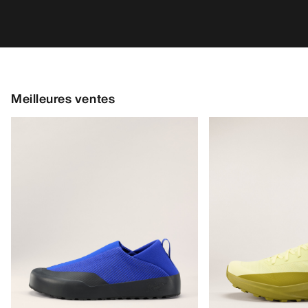
Meilleures ventes