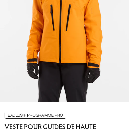
EXCLUSIF PROGRAMME PRO
VESTE POUR GUIDES DE HAUTE