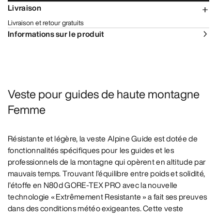
Livraison
Livraison et retour gratuits
Informations sur le produit
Veste pour guides de haute montagne
Femme
Résistante et légère, la veste Alpine Guide est dotée de
fonctionnalités spécifiques pour les guides et les
professionnels de la montagne qui opèrent en altitude par
mauvais temps. Trouvant l’équilibre entre poids et solidité,
l’étoffe en N80d GORE-TEX PRO avec la nouvelle
technologie « Extrêmement Resistante » a fait ses preuves
dans des conditions météo exigeantes. Cette veste