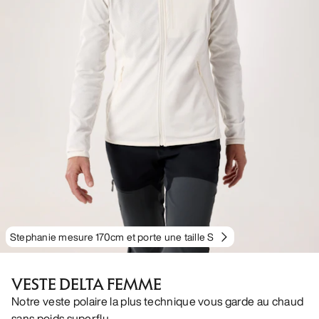
Stephanie mesure 170cm et porte une taille S
VESTE DELTA FEMME
Notre veste polaire la plus technique vous garde au chaud
sans poids superflu.