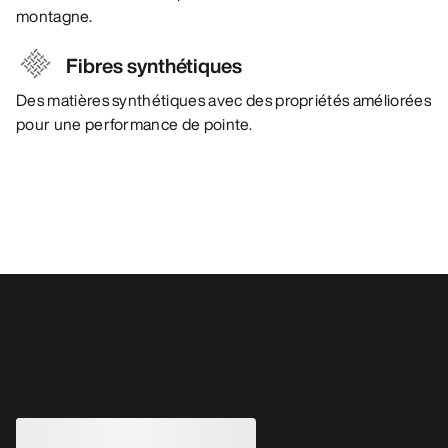
montagne.
Fibres synthétiques
Des matières synthétiques avec des propriétés améliorées
pour une performance de pointe.
Vous aimerez peut-être aussi
MODIFIÉ