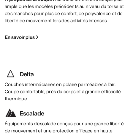
ample que les modèles précédents au niveau du torse et
des manches pour plus de confort, de polyvalence et de
liberté de mouvement lors des activités intenses.
En savoir plus
Delta
Couches intermédiaires en polaire perméables à l’air.
Coupe confortable, près du corps et à grande efficacité
thermique.
Escalade
Équipements d’escalade conçus pour une grande liberté
de mouvement et une protection efficace en haute