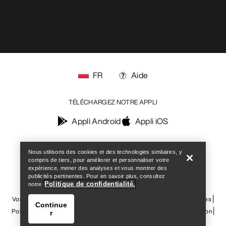
Help
Nous utilisons des cookies et des technologies similaires, y
compris de tiers, pour améliorer et personnaliser votre
expérience, mener des analyses et vous montrer des
publicités pertinentes. Pour en savoir plus, consultez
Politique de confidentialité.
notre
Continue
r