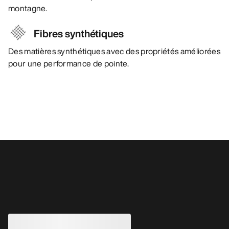
montagne.
Fibres synthétiques
Des matières synthétiques avec des propriétés améliorées
pour une performance de pointe.
Vous aimerez peut-être aussi