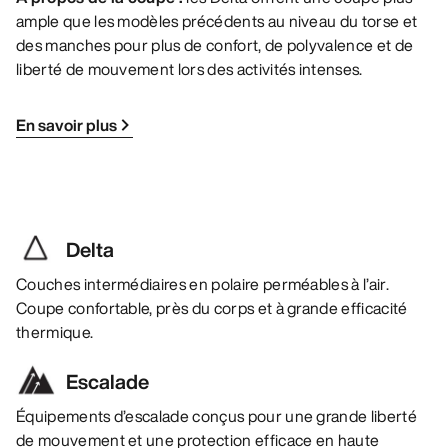
ample que les modèles précédents au niveau du torse et
des manches pour plus de confort, de polyvalence et de
liberté de mouvement lors des activités intenses.
En savoir plus
Delta
Couches intermédiaires en polaire perméables à l’air.
Coupe confortable, près du corps et à grande efficacité
thermique.
Escalade
Équipements d’escalade conçus pour une grande liberté
de mouvement et une protection efficace en haute