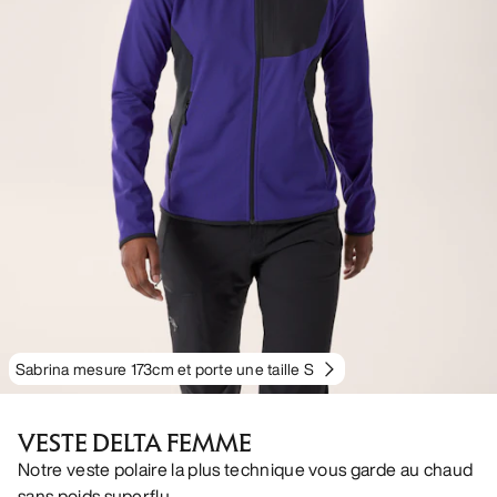
Sabrina mesure 173cm et porte une taille S
VESTE DELTA FEMME
Notre veste polaire la plus technique vous garde au chaud
sans poids superflu.