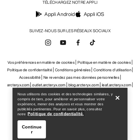
Help
Nous utilisons des cookies et des technologies similaires, y
compris de tiers, pour améliorer et personnaliser votre
expérience, mener des analyses et vous montrer des
publicités pertinentes. Pour en savoir plus, consultez
Politique de confidentialité.
notre
Continue
r