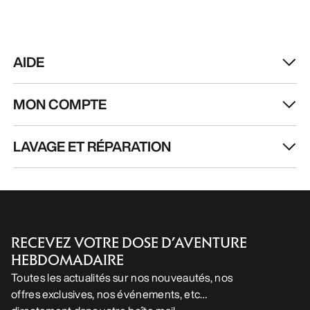
LAVAGE ET RÉPARATION
RECEVEZ VOTRE DOSE D’AVENTURE
HEBDOMADAIRE
Toutes les actualités sur nos nouveautés, nos
offres exclusives, nos événements, etc…
directement dans votre boîte mail.