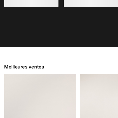
Meilleures ventes