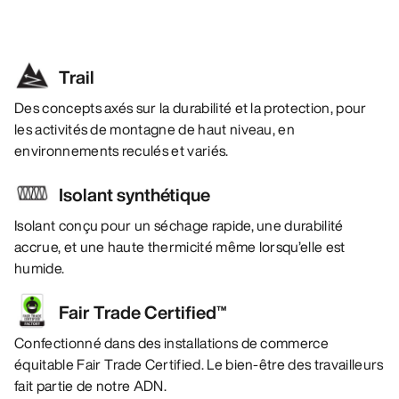
Trail
Des concepts axés sur la durabilité et la protection, pour
les activités de montagne de haut niveau, en
environnements reculés et variés.
Isolant synthétique
Isolant conçu pour un séchage rapide, une durabilité
accrue, et une haute thermicité même lorsqu’elle est
humide.
Fair Trade Certified™
Confectionné dans des installations de commerce
équitable Fair Trade Certified. Le bien-être des travailleurs
fait partie de notre ADN.