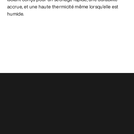
accrue, et une haute thermicité même lorsqu’elle est
humide.