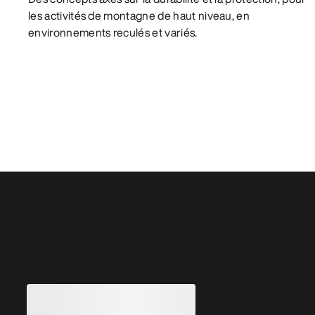
les activités de montagne de haut niveau, en
environnements reculés et variés.