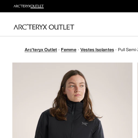
Arc'teryx Outlet
Femme
Vestes Isolantes
Pull Semi-