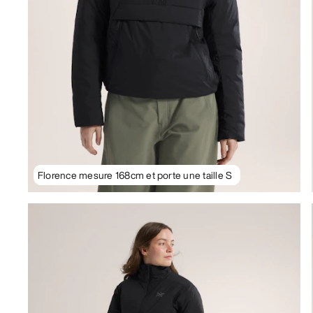
Florence mesure 168cm et porte une taille S