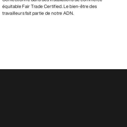
équitable Fair Trade Certified. Le bien-être des
travailleurs fait partie de notre ADN.