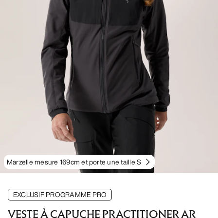
Marzelle mesure 169cm et porte une taille S
EXCLUSIF PROGRAMME PRO
VESTE À CAPUCHE PRACTITIONER AR