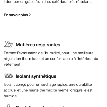
intempéries grâce à un tissu extérieur très résistant.
En savoir plus
Matières respirantes
Permet l’évacuation de l’humidité, pour une meilleure
régulation thermique et un confort accru à l’intérieur du
vêtement.
Isolant synthétique
Isolant conçu pour un séchage rapide, une durabilité
accrue, et une haute thermicité même lorsqu’elle est
humide.