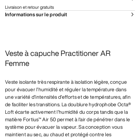
Livraison et retour gratuits
Informations sur le produit
Veste à capuche Practitioner AR
Femme
Veste isolante très respirante à isolation légère, conçue
pour évacuer l’humidité et réguler la température dans
une variété d’intensités d’efforts et de températures, afin
de faciliter les transitions. La doublure hydrophobe Octa®
Loft écarte activement l'humidité du corps tandis que la
matière Fortius™ Air 50 permet à l'air de pénétrer dans le
système pour évacuer la vapeur. Sa conception vous
maintient au sec, au chaud et protégé contre les