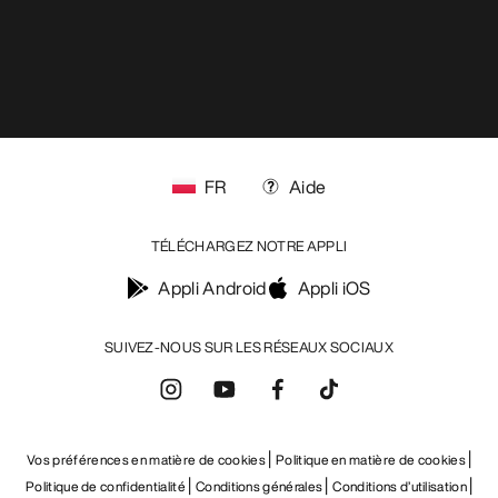
FR
Aide
TÉLÉCHARGEZ NOTRE APPLI
Appli Android
Appli iOS
SUIVEZ-NOUS SUR LES RÉSEAUX SOCIAUX
Vos préférences en matière de cookies
Politique en matière de cookies
Politique de confidentialité
Conditions générales
Conditions d’utilisation