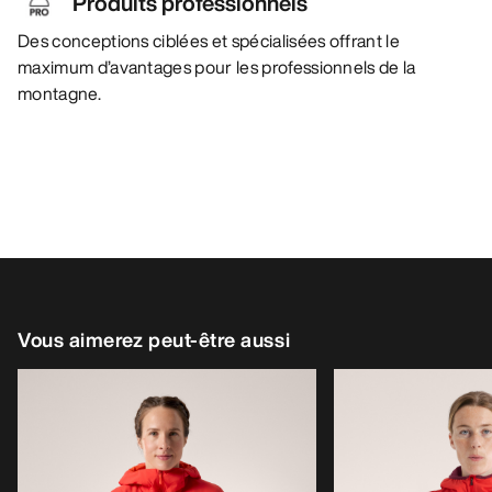
Produits professionnels
Des conceptions ciblées et spécialisées offrant le
maximum d’avantages pour les professionnels de la
montagne.
Vous aimerez peut-être aussi