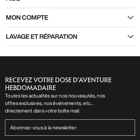
MON COMPTE
LAVAGE ET RÉPARATION
RECEVEZ VOTRE DOSE D’AVENTURE
HEBDOMADAIRE
Toutes les actualités sur nos nouveautés, nos
offres exclusives, nos événements, etc…
directement dans votre boîte mail.