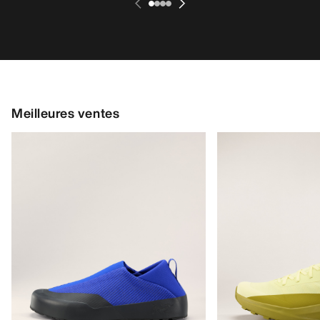
Meilleures ventes