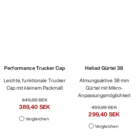
Vergleichen
Heliad Gürtel 38
Atmungsaktive 38 mm
Gürtel mit Mikro-
Anpassungsmöglichkeit
499,00 SEK
299,40 SEK
Vergleichen