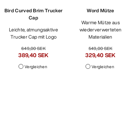
Bird Curved Brim Trucker
Cap
Leichte, atmungsaktive
Trucker Cap mit Logo
649,00 SEK
389,40 SEK
Vergleichen
Word Mütze
Warme Mütze aus
wiederverwerteten
Materialien
549,00 SEK
329,40 SEK