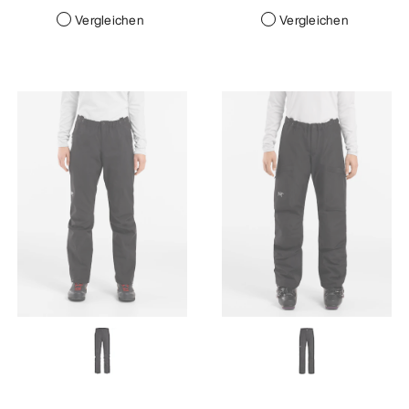
Vergleichen
Vergleichen