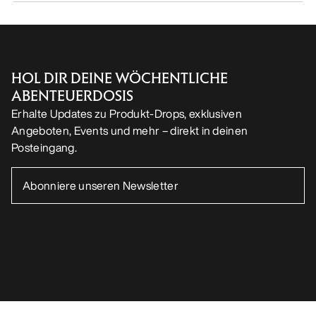
HOL DIR DEINE WÖCHENTLICHE
ABENTEUERDOSIS
Erhalte Updates zu Produkt-Drops, exklusiven
Angeboten, Events und mehr – direkt in deinen
Posteingang.