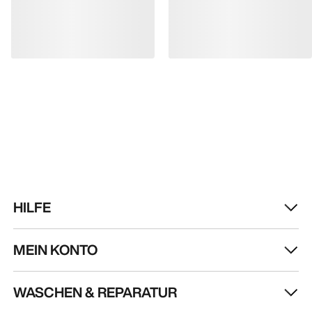
HILFE
MEIN KONTO
WASCHEN & REPARATUR