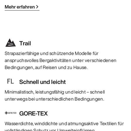
Mehr erfahren
Trail
Strapazierfähige und schützende Modelle für
anspruchsvolles Bergaktivitäten unter verschiedenen
Bedingungen, auf Reisen und zu Hause.
Schnell und leicht
Minimalistisch, leistungsfähig und leicht – schnell
unterwegs bei unterschiedlichen Bedingungen.
GORE-TEX
Wasserdichte, winddichte und atmungsaktive Textilien für
vollständigen Schutz vor Umwelteinflüssen.