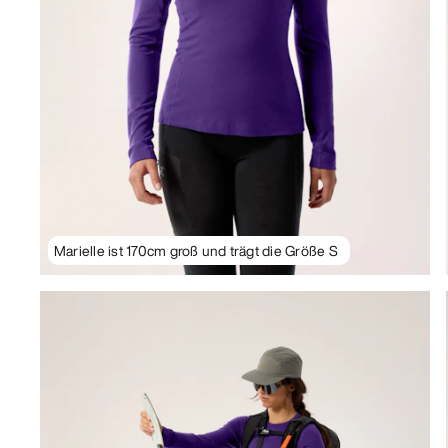
Marielle ist 170cm groß und trägt die Größe S