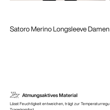
Satoro Merino Longsleeve Damen
Atmungsaktives Material
Lässt Feuchtigkeit entweichen, trägt zur Temperaturregu
Tragekomfort.