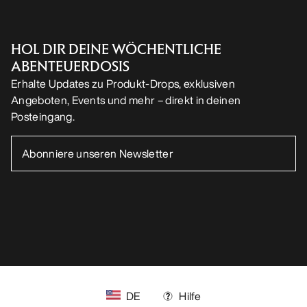
HOL DIR DEINE WÖCHENTLICHE
ABENTEUERDOSIS
Erhalte Updates zu Produkt-Drops, exklusiven
Angeboten, Events und mehr – direkt in deinen
Posteingang.
DE
Hilfe