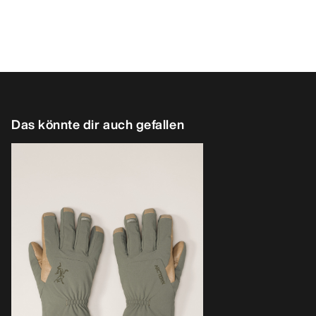
Das könnte dir auch gefallen