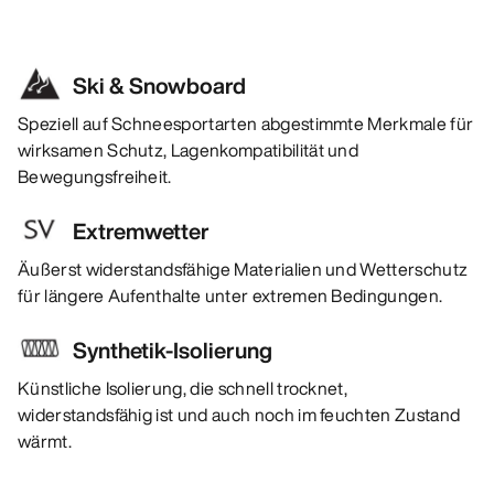
Ski & Snowboard
Speziell auf Schneesportarten abgestimmte Merkmale für
wirksamen Schutz, Lagenkompatibilität und
Bewegungsfreiheit.
Extremwetter
Äußerst widerstandsfähige Materialien und Wetterschutz
für längere Aufenthalte unter extremen Bedingungen.
Synthetik-Isolierung
Künstliche Isolierung, die schnell trocknet,
widerstandsfähig ist und auch noch im feuchten Zustand
wärmt.