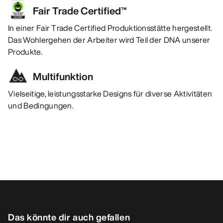
Fair Trade Certified™
In einer Fair Trade Certified Produktionsstätte hergestellt.
Das Wohlergehen der Arbeiter wird Teil der DNA unserer
Produkte.
Multifunktion
Vielseitige, leistungsstarke Designs für diverse Aktivitäten
und Bedingungen.
Das könnte dir auch gefallen