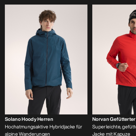
Solano Hoody Herren
Norvan Gefütterte
Hochatmungsaktive Hybridjacke für
Superleichte, gefütt
alpine Wanderungen
Jacke mit Kapuze