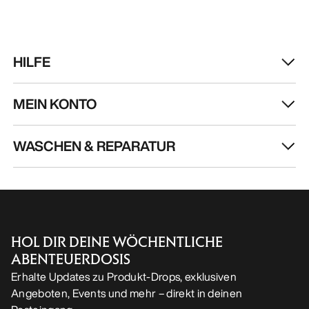
HILFE
MEIN KONTO
WASCHEN & REPARATUR
HOL DIR DEINE WÖCHENTLICHE
ABENTEUERDOSIS
Erhalte Updates zu Produkt-Drops, exklusiven
Angeboten, Events und mehr – direkt in deinen