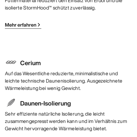
Futtermaterial reduziert den Einsatz von Erdöl und die
isolierte StormHood™ schützt zuverlässig.
Mehr erfahren
Cerium
Auf das Wesentliche reduzierte, minimalistische und
leichte technische Daunenisolierung. Ausgezeichnete
Wärmeleistung bei wenig Gewicht.
Daunen-Isolierung
Sehr effiziente natürliche Isolierung, die leicht
zusammengepresst werden kann und im Verhältnis zum
Gewicht hervorragende Wärmeleistung bietet.