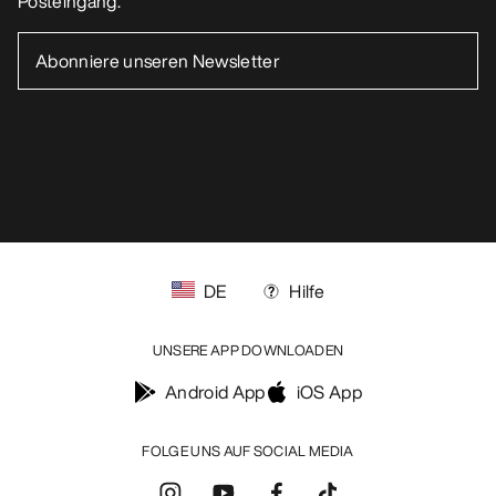
Posteingang.
DE
Hilfe
UNSERE APP DOWNLOADEN
Android App
iOS App
FOLGE UNS AUF SOCIAL MEDIA