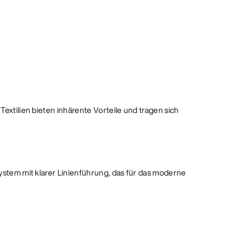
Textilien bieten inhärente Vorteile und tragen sich
system mit klarer Linienführung, das für das moderne