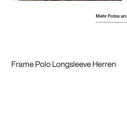
Mehr Fotos an
Frame Polo Longsleeve Herren