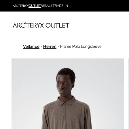
Veilance
Herren
Frame Polo Longsleeve