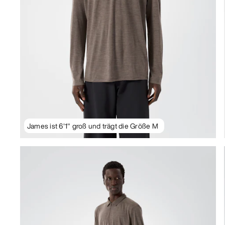
James ist 6'1" groß und trägt die Größe M