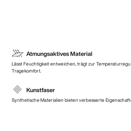
Atmungsaktives Material
Lässt Feuchtigkeit entweichen, trägt zur Temperaturregu
Tragekomfort.
Kunstfaser
Synthetische Materialien bieten verbesserte Eigenschafte