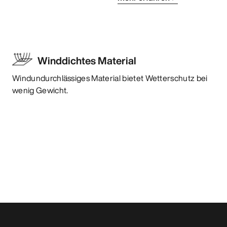
Winddichtes Material
Windundurchlässiges Material bietet Wetterschutz bei
wenig Gewicht.