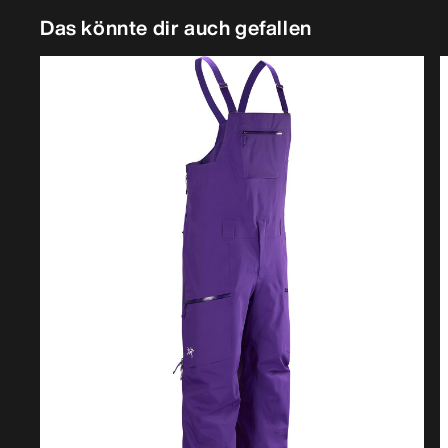
Das könnte dir auch gefallen