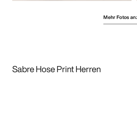
Mehr Fotos an
Sabre Hose Print Herren