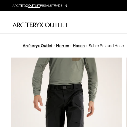
Arc'teryx Outlet
Herren
Hosen
Sabre Relaxed Hose