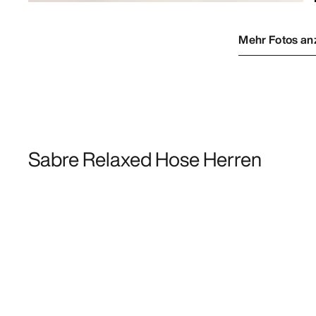
Mehr Fotos an
Sabre Relaxed Hose Herren