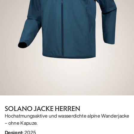
SOLANO JACKE HERREN
Hochatmungsaktive und wasserdichte alpine Wanderjacke
– ohne Kapuze.
Designt
:
2025