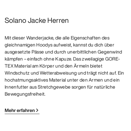
Solano Jacke Herren
Mit dieser Wanderjacke, die alle Eigenschaften des
gleichnamigen Hoodys aufweist, kannst du dich über
ausgesetzte Pässe und durch unerbittlichen Gegenwind
kämpfen – einfach ohne Kapuze. Das zweilagige GORE-
TEX Material am Körper und den Ärmeln bietet
Windschutz und Wetterabweisung und trägt nicht auf. Ein
hochatmungsaktives Material unter den Armen und ein
Innenfutter aus Stretchgewebe sorgen für natürliche
Bewegungsfreiheit.
Mehr erfahren