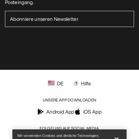
Help
Wir verwenden Cookies und ähnliche Technologien,