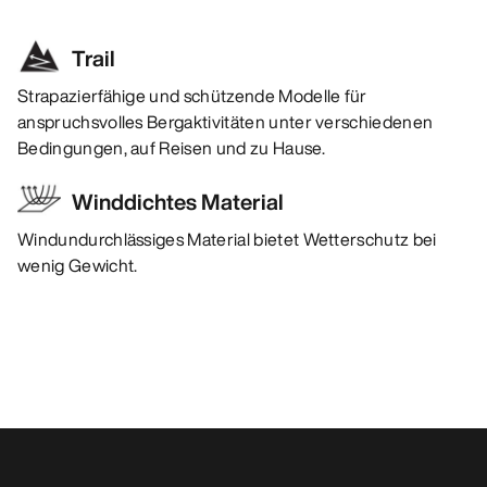
Trail
Strapazierfähige und schützende Modelle für
anspruchsvolles Bergaktivitäten unter verschiedenen
Bedingungen, auf Reisen und zu Hause.
Winddichtes Material
Windundurchlässiges Material bietet Wetterschutz bei
wenig Gewicht.