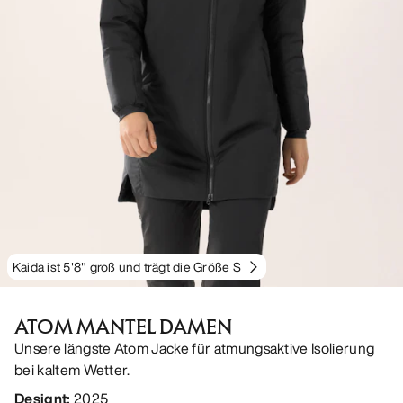
Kaida ist 5'8" groß und trägt die Größe S
ATOM MANTEL DAMEN
Unsere längste Atom Jacke für atmungsaktive Isolierung
bei kaltem Wetter.
Designt
:
2025