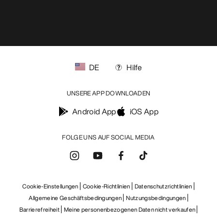
DE
Hilfe
UNSERE APP DOWNLOADEN
Android App
iOS App
FOLGE UNS AUF SOCIAL MEDIA
Cookie-Einstellungen
Cookie-Richtlinien
Datenschutzrichtlinien
Allgemeine Geschäftsbedingungen
Nutzungsbedingungen
Barrierefreiheit
Meine personenbezogenen Daten nicht verkaufen