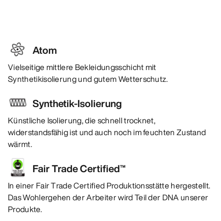
Atom
Vielseitige mittlere Bekleidungsschicht mit
Synthetikisolierung und gutem Wetterschutz.
Synthetik-Isolierung
Künstliche Isolierung, die schnell trocknet,
widerstandsfähig ist und auch noch im feuchten Zustand
wärmt.
Fair Trade Certified™
In einer Fair Trade Certified Produktionsstätte hergestellt.
Das Wohlergehen der Arbeiter wird Teil der DNA unserer
Produkte.