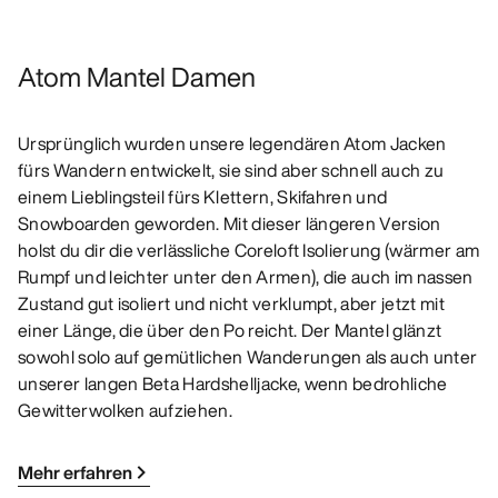
Atom Mantel Damen
Ursprünglich wurden unsere legendären Atom Jacken
fürs Wandern entwickelt, sie sind aber schnell auch zu
einem Lieblingsteil fürs Klettern, Skifahren und
Snowboarden geworden. Mit dieser längeren Version
holst du dir die verlässliche Coreloft Isolierung (wärmer am
Rumpf und leichter unter den Armen), die auch im nassen
Zustand gut isoliert und nicht verklumpt, aber jetzt mit
einer Länge, die über den Po reicht. Der Mantel glänzt
sowohl solo auf gemütlichen Wanderungen als auch unter
unserer langen Beta Hardshelljacke, wenn bedrohliche
Gewitterwolken aufziehen.
Mehr erfahren