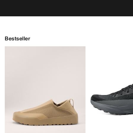
Bestseller