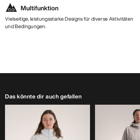
Multifunktion
Vielseitige, leistungsstarke Designs für diverse Aktivitäten
und Bedingungen.
Das könnte dir auch gefallen