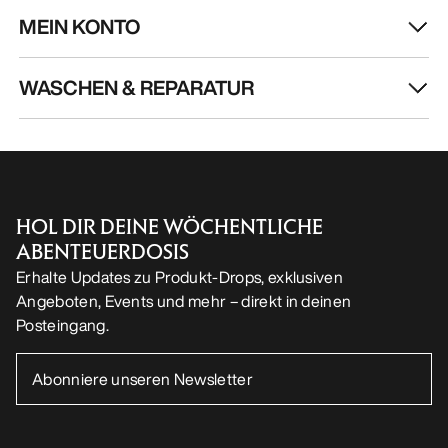
MEIN KONTO
WASCHEN & REPARATUR
HOL DIR DEINE WÖCHENTLICHE
ABENTEUERDOSIS
Erhalte Updates zu Produkt-Drops, exklusiven
Angeboten, Events und mehr – direkt in deinen
Posteingang.