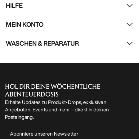
HILFE
MEIN KONTO
WASCHEN & REPARATUR
HOL DIR DEINE WÖCHENTLICHE
ABENTEUERDOSIS
Erhalte Updates zu Produkt-Drops, exklusiven
Angeboten, Events und mehr – direkt in deinen
Posteingang.