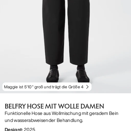
Maggie ist 5'10" groß und trägt die Größe 4
BELFRY HOSE MIT WOLLE DAMEN
Funktionelle Hose aus Wollmischung mit geradem Bein
und wasserabweisender Behandlung.
Designt
:
2025