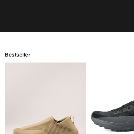
Bestseller