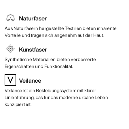
Naturfaser
Aus Naturfasern hergestellte Textilien bieten inhärente
Vorteile und tragen sich angenehm auf der Haut.
Kunstfaser
Synthetische Materialien bieten verbesserte
Eigenschaften und Funktionalität.
Veilance
Veilance ist ein Bekleidungssystem mit klarer
Linienführung, das für das moderne urbane Leben
konzipiert ist.