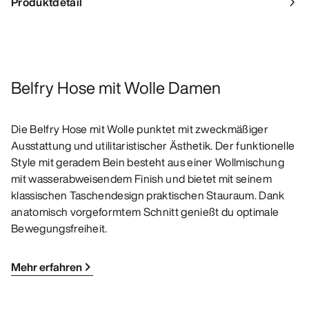
Produktdetail
Belfry Hose mit Wolle Damen
Die Belfry Hose mit Wolle punktet mit zweckmäßiger
Ausstattung und utilitaristischer Ästhetik. Der funktionelle
Style mit geradem Bein besteht aus einer Wollmischung
mit wasserabweisendem Finish und bietet mit seinem
klassischen Taschendesign praktischen Stauraum. Dank
anatomisch vorgeformtem Schnitt genießt du optimale
Bewegungsfreiheit.
Mehr erfahren