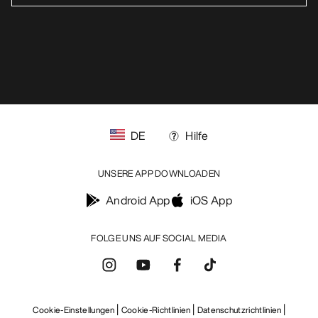
DE
Hilfe
UNSERE APP DOWNLOADEN
Android App
iOS App
FOLGE UNS AUF SOCIAL MEDIA
Cookie-Einstellungen
Cookie-Richtlinien
Datenschutzrichtlinien