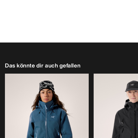
Das könnte dir auch gefallen