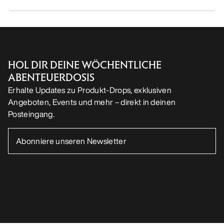
HOL DIR DEINE WÖCHENTLICHE
ABENTEUERDOSIS
Erhalte Updates zu Produkt-Drops, exklusiven
Angeboten, Events und mehr – direkt in deinen
Posteingang.