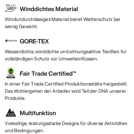
Winddichtes Material
Windundurchlässiges Material bietet Wetterschutz bei
wenig Gewicht.
GORE-TEX
Wasserdichte, winddichte und atmungsaktive Textilien für
vollständigen Schutz vor Umwelteinflüssen.
Fair Trade Certified™
In einer Fair Trade Certified Produktionsstätte hergestellt.
Das Wohlergehen der Arbeiter wird Teil der DNA unserer
Produkte.
Multifunktion
Vielseitige, leistungsstarke Designs für diverse Aktivitäten
und Bedingungen.