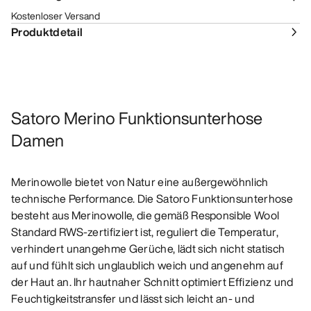
Kostenloser Versand
Produktdetail
Satoro Merino Funktionsunterhose
Damen
Merinowolle bietet von Natur eine außergewöhnlich
technische Performance. Die Satoro Funktionsunterhose
besteht aus Merinowolle, die gemäß Responsible Wool
Standard RWS-zertifiziert ist, reguliert die Temperatur,
verhindert unangehme Gerüche, lädt sich nicht statisch
auf und fühlt sich unglaublich weich und angenehm auf
der Haut an. Ihr hautnaher Schnitt optimiert Effizienz und
Feuchtigkeitstransfer und lässt sich leicht an- und