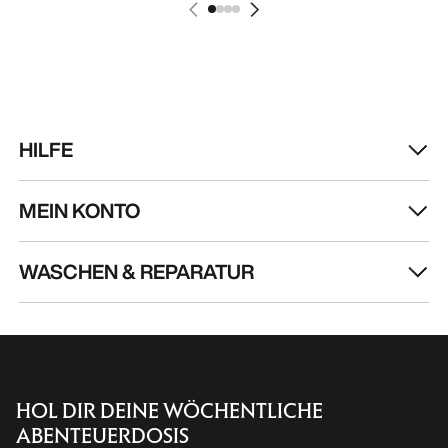
HILFE
MEIN KONTO
WASCHEN & REPARATUR
HOL DIR DEINE WÖCHENTLICHE
ABENTEUERDOSIS