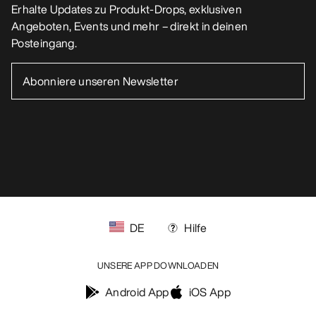
Erhalte Updates zu Produkt-Drops, exklusiven
Angeboten, Events und mehr – direkt in deinen
Posteingang.
DE
Hilfe
UNSERE APP DOWNLOADEN
Android App
iOS App