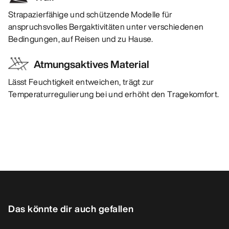
Strapazierfähige und schützende Modelle für
anspruchsvolles Bergaktivitäten unter verschiedenen
Bedingungen, auf Reisen und zu Hause.
Atmungsaktives Material
Lässt Feuchtigkeit entweichen, trägt zur
Temperaturregulierung bei und erhöht den Tragekomfort.
Das könnte dir auch gefallen