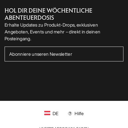
HILFE
MEIN KONTO
WASCHEN & REPARATUR
HOL DIR DEINE WÖCHENTLICHE
ABENTEUERDOSIS
Erhalte Updates zu Produkt-Drops, exklusiven
Angeboten, Events und mehr – direkt in deinen
Posteingang.