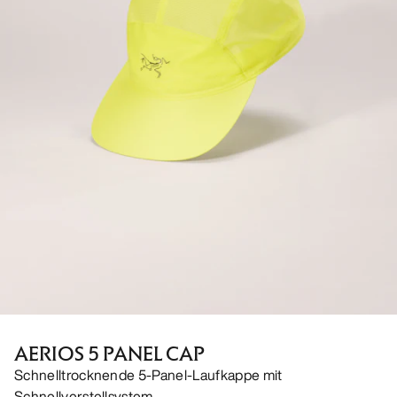
AERIOS 5 PANEL CAP
Schnelltrocknende 5-Panel-Laufkappe mit
Schnellverstellsystem.