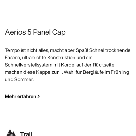
Aerios 5 Panel Cap
Tempo ist nicht alles, macht aber Spaß! Schnelltrocknende
Fasern, ultraleichte Konstruktion und ein
Schnellverstellsystem mit Kordel auf der Rückseite
machen diese Kappe zur 1. Wahl für Bergläufe im Frühling
und Sommer.
Mehr erfahren
Trail