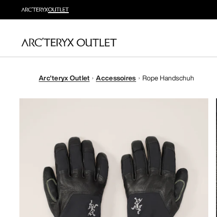
Arc'teryx Outlet
Accessoires
Rope Handschuh