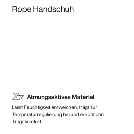
Rope Handschuh
Atmungsaktives Material
Lässt Feuchtigkeit entweichen, trägt zur
Temperaturregulierung bei und erhöht den
Tragekomfort.