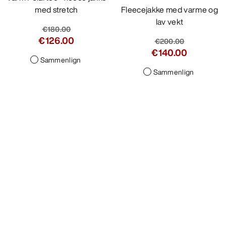
med stretch
lav vekt
€180.00
€200.00
€126.00
€140.00
Sammenlign
Sammenlign