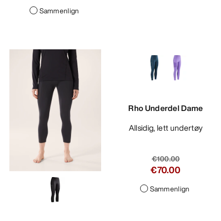
Sammenlign
Rho Underdel Dame
Allsidig, lett undertøy
€100.00
€70.00
Sammenlign