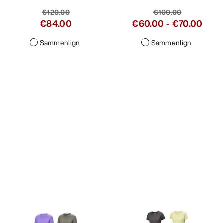
€120.00
€100.00
€84.00
€60.00
-
€70.00
Sammenlign
Sammenlign