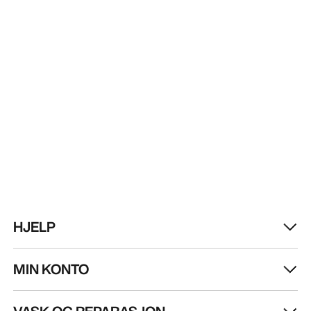
HJELP
MIN KONTO