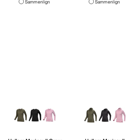
Sammenlign
Sammenlign