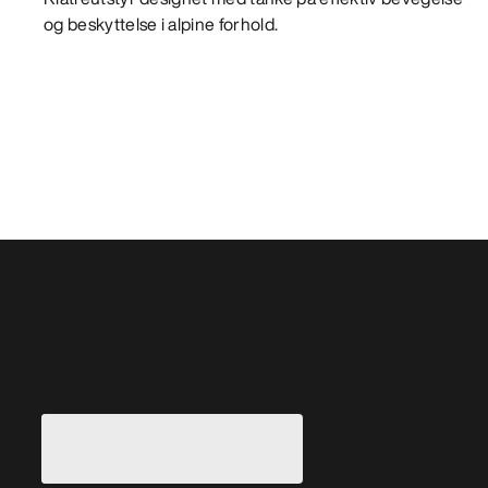
og beskyttelse i alpine forhold.