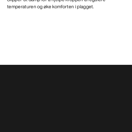
temperaturen og øke komforten i plagget.