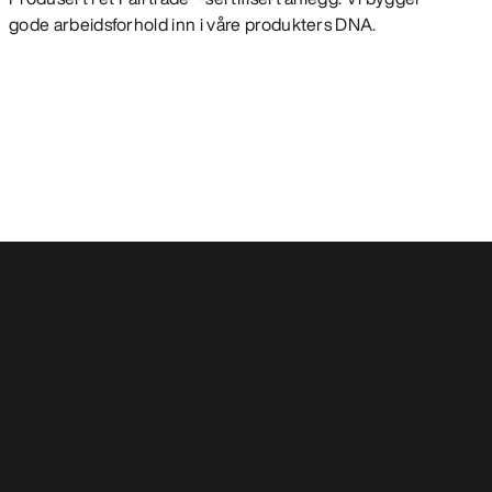
gode arbeidsforhold inn i våre produkters DNA.