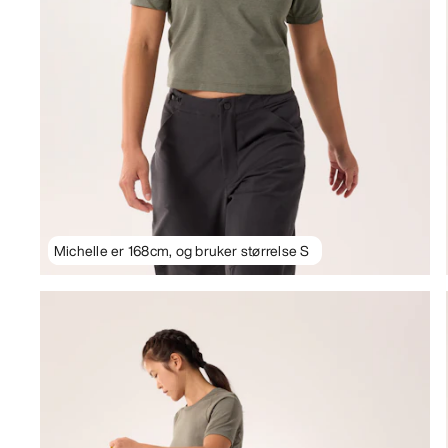
Michelle er 168cm, og bruker størrelse S