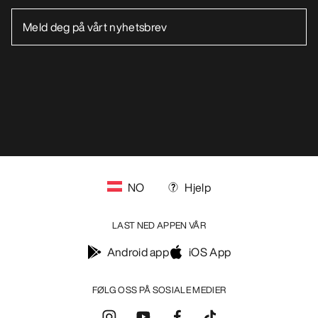
NO
Hjelp
LAST NED APPEN VÅR
Android app
iOS App
FØLG OSS PÅ SOSIALE MEDIER