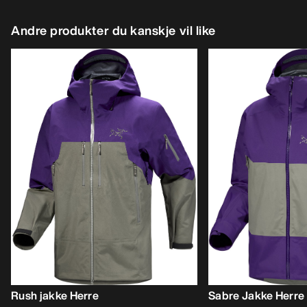
Andre produkter du kanskje vil like
Rush jakke Herre
Sabre Jakke Herre