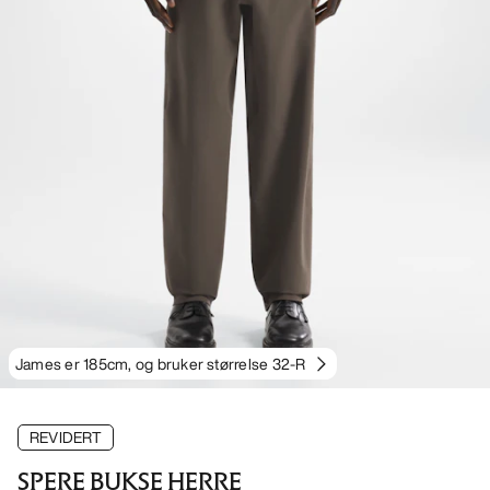
James er 185cm, og bruker størrelse 32-R
REVIDERT
SPERE BUKSE HERRE