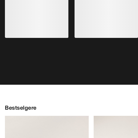
Bestselgere