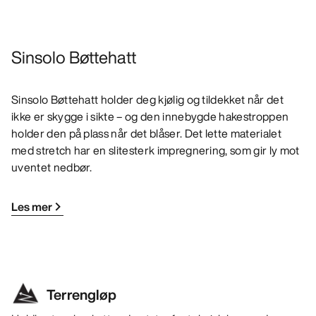
Sinsolo Bøttehatt
Sinsolo Bøttehatt holder deg kjølig og tildekket når det
ikke er skygge i sikte – og den innebygde hakestroppen
holder den på plass når det blåser. Det lette materialet
med stretch har en slitesterk impregnering, som gir ly mot
uventet nedbør.
Les mer
Terrengløp