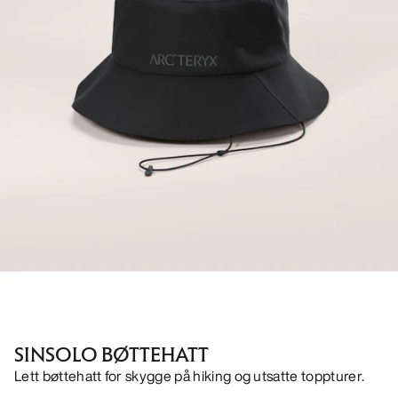
SINSOLO BØTTEHATT
Lett bøttehatt for skygge på hiking og utsatte toppturer.