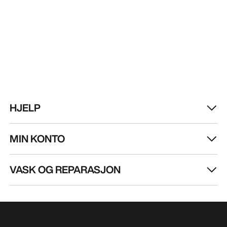
HJELP
MIN KONTO
VASK OG REPARASJON