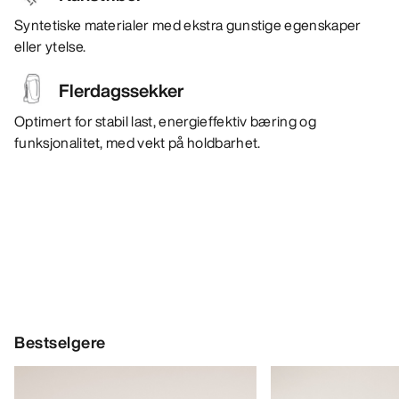
Syntetiske materialer med ekstra gunstige egenskaper
eller ytelse.
Flerdagssekker
Optimert for stabil last, energieffektiv bæring og
funksjonalitet, med vekt på holdbarhet.
Bestselgere