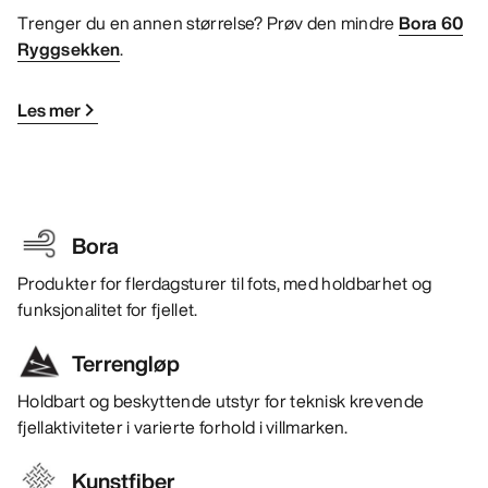
Trenger du en annen størrelse? Prøv den mindre
Bora 60
Ryggsekken
.
Les mer
Bora
Produkter for flerdagsturer til fots, med holdbarhet og
funksjonalitet for fjellet.
Terrengløp
Holdbart og beskyttende utstyr for teknisk krevende
fjellaktiviteter i varierte forhold i villmarken.
Kunstfiber