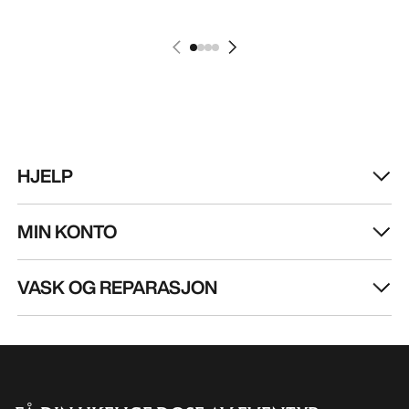
HJELP
MIN KONTO
VASK OG REPARASJON