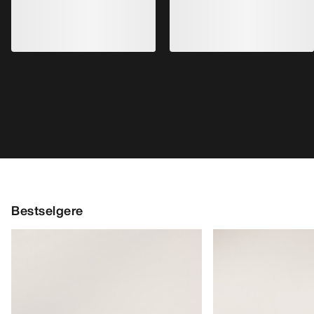
Bestselgere