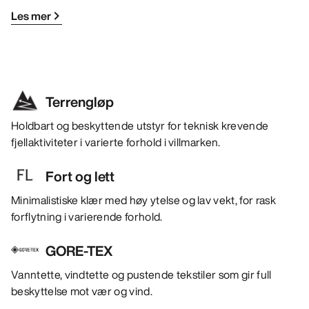
Les mer
Terrengløp
Holdbart og beskyttende utstyr for teknisk krevende
fjellaktiviteter i varierte forhold i villmarken.
Fort og lett
Minimalistiske klær med høy ytelse og lav vekt, for rask
forflytning i varierende forhold.
GORE-TEX
Vanntette, vindtette og pustende tekstiler som gir full
beskyttelse mot vær og vind.