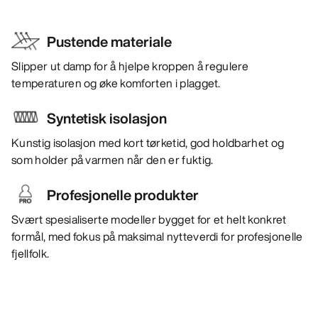
Pustende materiale
Slipper ut damp for å hjelpe kroppen å regulere
temperaturen og øke komforten i plagget.
Syntetisk isolasjon
Kunstig isolasjon med kort tørketid, god holdbarhet og
som holder på varmen når den er fuktig.
Profesjonelle produkter
Svært spesialiserte modeller bygget for et helt konkret
formål, med fokus på maksimal nytteverdi for profesjonelle
fjellfolk.