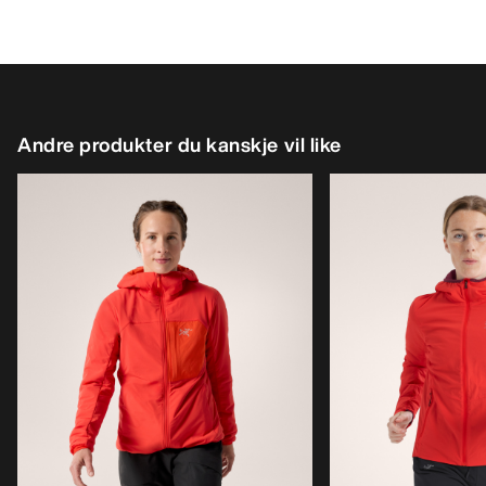
Andre produkter du kanskje vil like