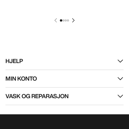
HJELP
MIN KONTO
VASK OG REPARASJON