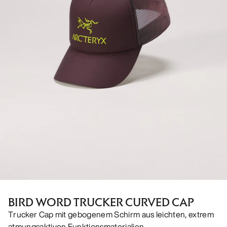
BIRD WORD TRUCKER CURVED CAP
Trucker Cap mit gebogenem Schirm aus leichten, extrem
atmungsaktiven Funktionsmaterialien.