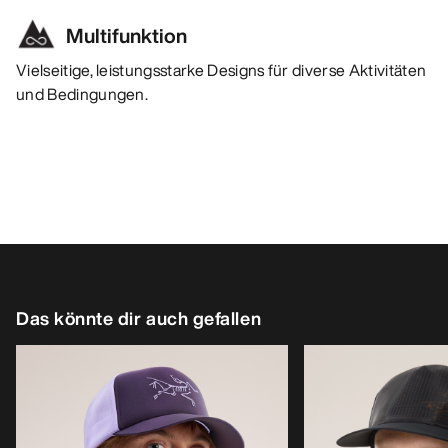
Multifunktion
Vielseitige, leistungsstarke Designs für diverse Aktivitäten
und Bedingungen.
Das könnte dir auch gefallen