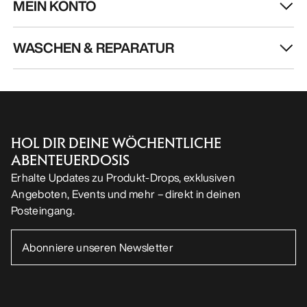
MEIN KONTO
WASCHEN & REPARATUR
HOL DIR DEINE WÖCHENTLICHE
ABENTEUERDOSIS
Erhalte Updates zu Produkt-Drops, exklusiven
Angeboten, Events und mehr – direkt in deinen
Posteingang.