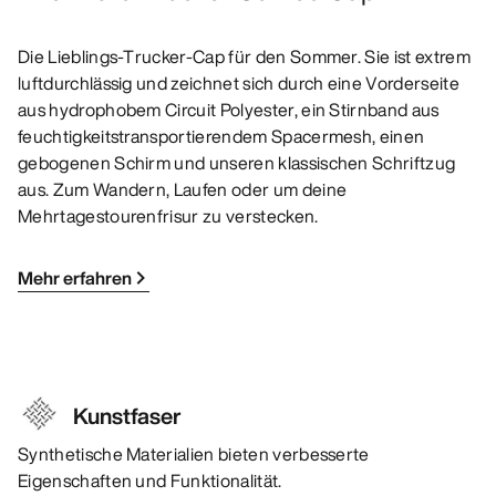
Die Lieblings-Trucker-Cap für den Sommer. Sie ist extrem
luftdurchlässig und zeichnet sich durch eine Vorderseite
aus hydrophobem Circuit Polyester, ein Stirnband aus
feuchtigkeitstransportierendem Spacermesh, einen
gebogenen Schirm und unseren klassischen Schriftzug
aus. Zum Wandern, Laufen oder um deine
Mehrtagestourenfrisur zu verstecken.
Mehr erfahren
Kunstfaser
Synthetische Materialien bieten verbesserte
Eigenschaften und Funktionalität.