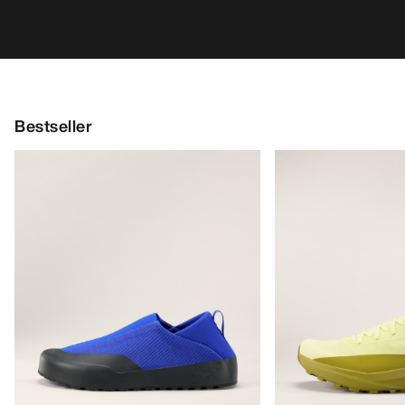
Bestseller