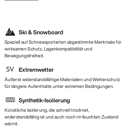
Ski & Snowboard
Speziell auf Schneesportarten abgestimmte Merkmale für
wirksamen Schutz, Lagenkompatibilität und
Bewegungsfreiheit.
Extremwetter
Äußerst widerstandsfähige Materialien und Wetterschutz
für längere Aufenthalte unter extremen Bedingungen.
Synthetik-Isolierung
Künstliche Isolierung, die schnell trocknet,
widerstandsfähig ist und auch noch im feuchten Zustand
wärmt.