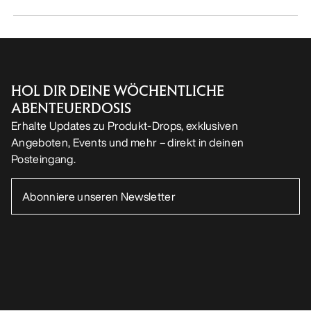
HOL DIR DEINE WÖCHENTLICHE
ABENTEUERDOSIS
Erhalte Updates zu Produkt-Drops, exklusiven
Angeboten, Events und mehr – direkt in deinen
Posteingang.