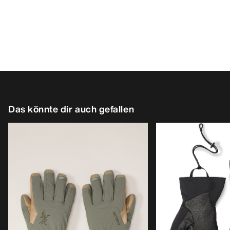
Das könnte dir auch gefallen