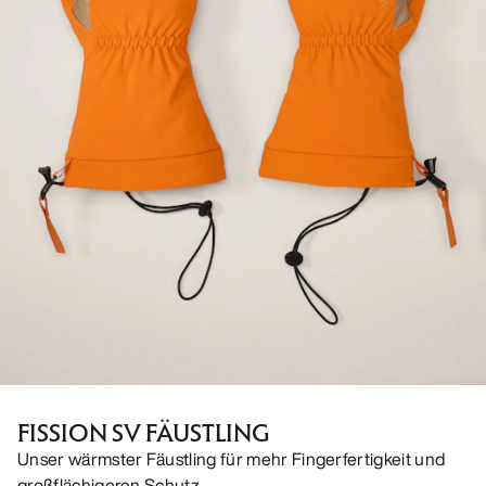
FISSION SV FÄUSTLING
Unser wärmster Fäustling für mehr Fingerfertigkeit und
großflächigeren Schutz.