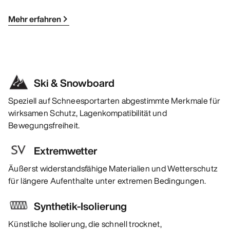
Mehr erfahren
Ski & Snowboard
Speziell auf Schneesportarten abgestimmte Merkmale für
wirksamen Schutz, Lagenkompatibilität und
Bewegungsfreiheit.
Extremwetter
Äußerst widerstandsfähige Materialien und Wetterschutz
für längere Aufenthalte unter extremen Bedingungen.
Synthetik-Isolierung
Künstliche Isolierung, die schnell trocknet,