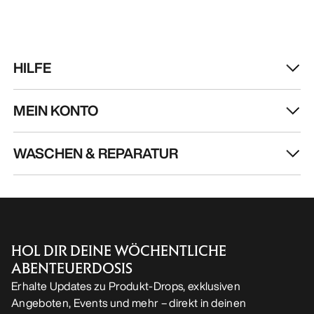
HILFE
MEIN KONTO
WASCHEN & REPARATUR
HOL DIR DEINE WÖCHENTLICHE
ABENTEUERDOSIS
Erhalte Updates zu Produkt-Drops, exklusiven
Angeboten, Events und mehr – direkt in deinen