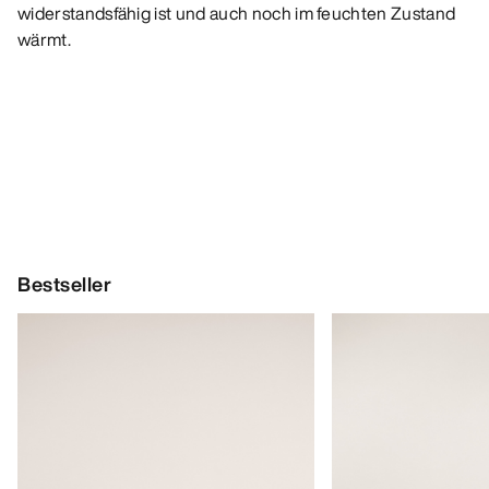
widerstandsfähig ist und auch noch im feuchten Zustand
wärmt.
Bestseller