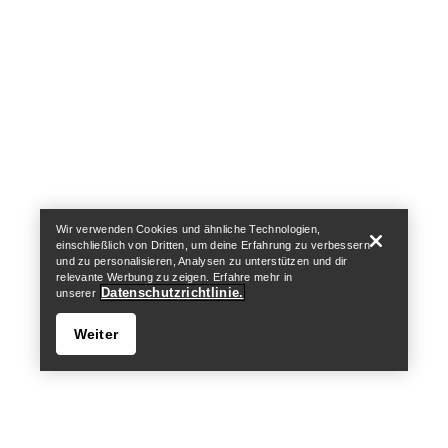
Help
Wir verwenden Cookies und ähnliche Technologien,
einschließlich von Dritten, um deine Erfahrung zu verbessern
und zu personalisieren, Analysen zu unterstützen und dir
relevante Werbung zu zeigen. Erfahre mehr in
Datenschutzrichtlinie.
unserer
Weiter