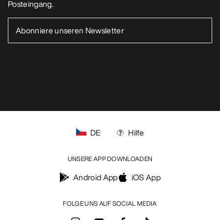
Posteingang.
DE
Hilfe
UNSERE APP DOWNLOADEN
Android App
iOS App
FOLGE UNS AUF SOCIAL MEDIA