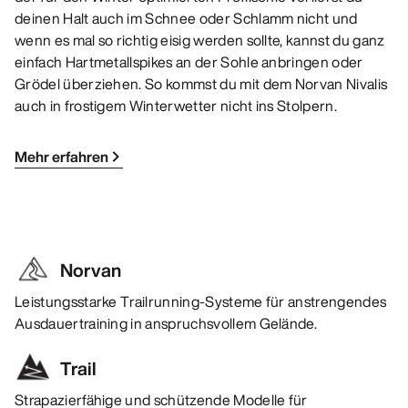
deinen Halt auch im Schnee oder Schlamm nicht und
wenn es mal so richtig eisig werden sollte, kannst du ganz
einfach Hartmetallspikes an der Sohle anbringen oder
Grödel überziehen. So kommst du mit dem Norvan Nivalis
auch in frostigem Winterwetter nicht ins Stolpern.
Mehr erfahren
Norvan
Leistungsstarke Trailrunning-Systeme für anstrengendes
Ausdauertraining in anspruchsvollem Gelände.
Trail
Strapazierfähige und schützende Modelle für