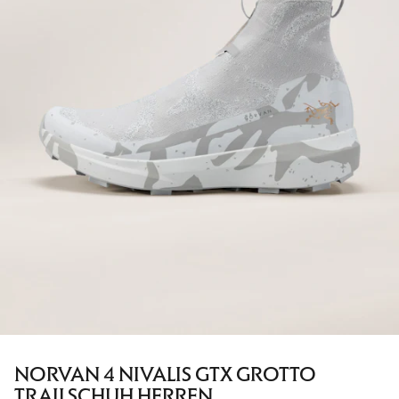
NORVAN 4 NIVALIS GTX GROTTO
TRAILSCHUH HERREN