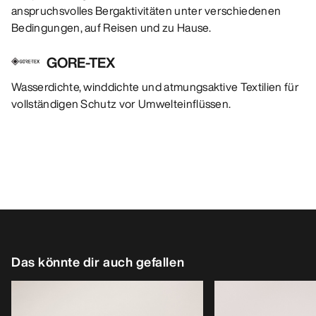
anspruchsvolles Bergaktivitäten unter verschiedenen
Bedingungen, auf Reisen und zu Hause.
GORE-TEX
Wasserdichte, winddichte und atmungsaktive Textilien für
vollständigen Schutz vor Umwelteinflüssen.
Das könnte dir auch gefallen