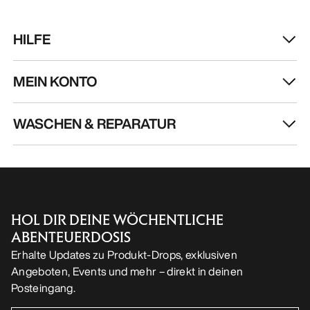
HILFE
MEIN KONTO
WASCHEN & REPARATUR
HOL DIR DEINE WÖCHENTLICHE
ABENTEUERDOSIS
Erhalte Updates zu Produkt-Drops, exklusiven
Angeboten, Events und mehr – direkt in deinen
Posteingang.