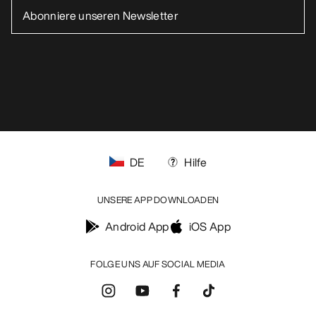
DE
Hilfe
UNSERE APP DOWNLOADEN
Android App
iOS App
FOLGE UNS AUF SOCIAL MEDIA