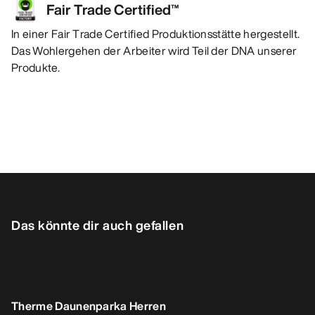
Fair Trade Certified™
In einer Fair Trade Certified Produktionsstätte hergestellt.
Das Wohlergehen der Arbeiter wird Teil der DNA unserer
Produkte.
Das könnte dir auch gefallen