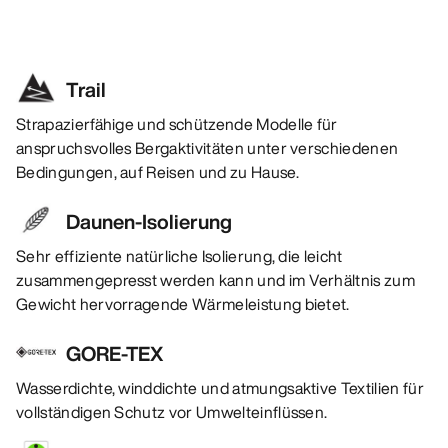
Trail
Strapazierfähige und schützende Modelle für
anspruchsvolles Bergaktivitäten unter verschiedenen
Bedingungen, auf Reisen und zu Hause.
Daunen-Isolierung
Sehr effiziente natürliche Isolierung, die leicht
zusammengepresst werden kann und im Verhältnis zum
Gewicht hervorragende Wärmeleistung bietet.
GORE-TEX
Wasserdichte, winddichte und atmungsaktive Textilien für
vollständigen Schutz vor Umwelteinflüssen.