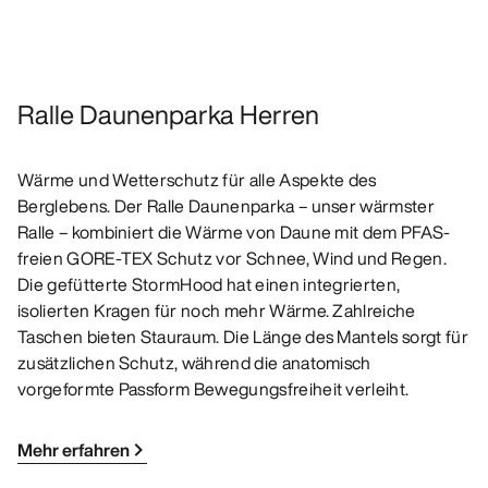
Ralle Daunenparka Herren
Wärme und Wetterschutz für alle Aspekte des
Berglebens. Der Ralle Daunenparka – unser wärmster
Ralle – kombiniert die Wärme von Daune mit dem PFAS-
freien GORE-TEX Schutz vor Schnee, Wind und Regen.
Die gefütterte StormHood hat einen integrierten,
isolierten Kragen für noch mehr Wärme. Zahlreiche
Taschen bieten Stauraum. Die Länge des Mantels sorgt für
zusätzlichen Schutz, während die anatomisch
vorgeformte Passform Bewegungsfreiheit verleiht.
Mehr erfahren