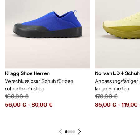
Bestseller